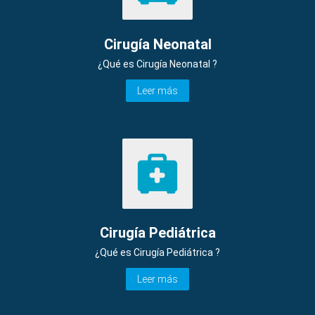
Cirugía Neonatal
¿Qué es Cirugía Neonatal ?
Leer más
Cirugía Pediátrica
¿Qué es Cirugía Pediátrica ?
Leer más