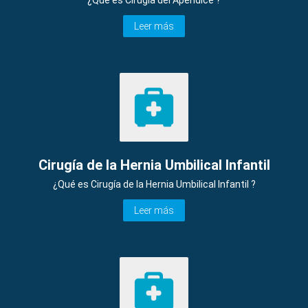
Leer más
Cirugía de la Hernia Umbilical Infantil
¿Qué es Cirugía de la Hernia Umbilical Infantil ?
Leer más