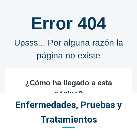
Enfermedades, Pruebas y
Tratamientos