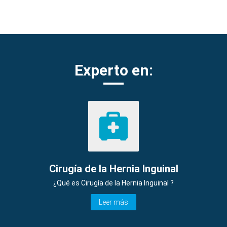
Experto en:
Cirugía de la Hernia Inguinal
¿Qué es Cirugía de la Hernia Inguinal ?
Leer más