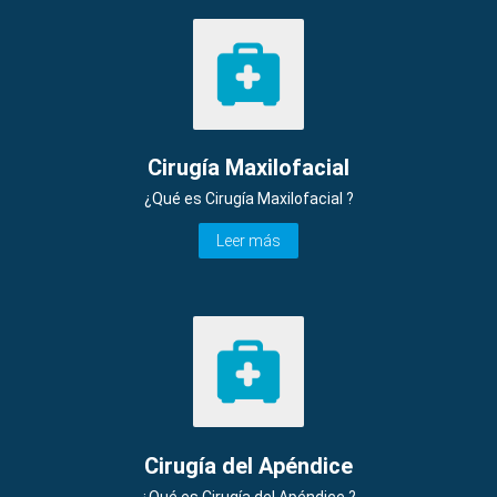
Cirugía Maxilofacial
¿Qué es Cirugía Maxilofacial ?
Leer más
Cirugía del Apéndice
¿Qué es Cirugía del Apéndice ?