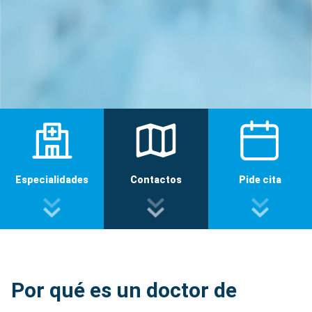
Especialidades
Contactos
Pide cita
Por qué es un doctor de