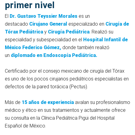
primer nivel
El
Dr. Gustavo Teyssier Morales
es un
destacado
Cirujano General
especializado en
Cirugía de
Tórax Pediátrica
y
Cirugía Pediátrica
. Realizó su
especialidad y subespecialidad en el
Hospital Infantil de
México Federico Gómez,
donde también realizó
un
diplomado en Endoscopía Pediátrica.
Certificado por el consejo mexicano de cirugía del Tórax
es uno de los pocos cirujanos pediátricos especialistas en
defectos de la pared torácica (Pectus).
Más de
15 años de experiencia
avalan su profesionalismo
médico y ético en sus tratamientos y actualmente ofrece
su consulta en la Clínica Pediátrica Pigüi del Hospital
Español de México.