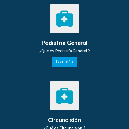
Pediatría General
¿Qué es Pediatría General ?
Leer más
Circuncisión
¿Qué es Circuncisión ?