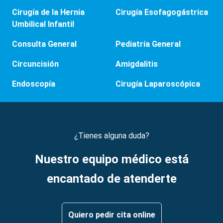
Cirugía de la Hernia
Cirugía Esofagogástrica
Umbilical Infantil
Consulta General
Pediatría General
Circuncisión
Amigdalitis
Endoscopía
Cirugía Laparoscópica
¿Tienes alguna duda?
Nuestro equipo médico está
encantado de atenderte
Quiero pedir cita online