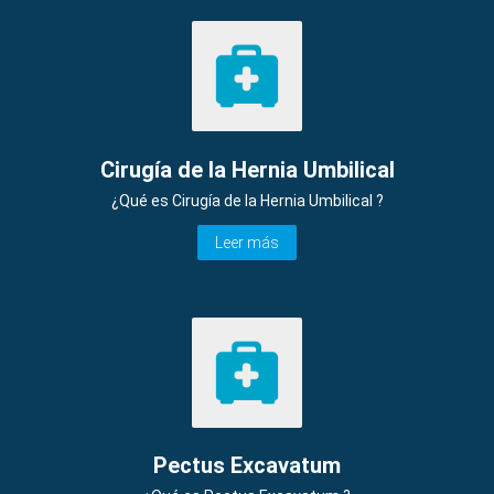
Cirugía de la Hernia Umbilical
¿Qué es Cirugía de la Hernia Umbilical ?
Leer más
Pectus Excavatum