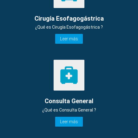
Cirugía Esofagogástrica
¿Qué es Cirugía Esofagogástrica ?
Leer más
Consulta General
¿Qué es Consulta General ?
Leer más