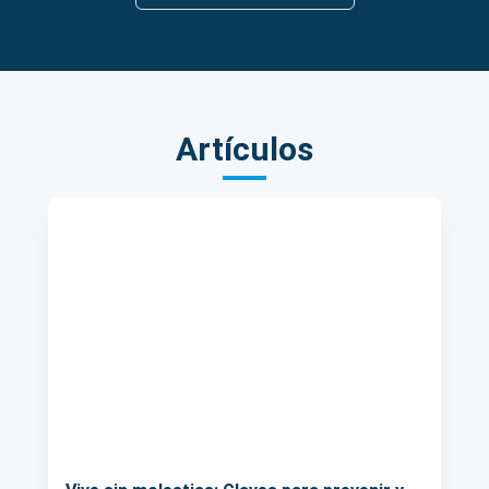
Artículos