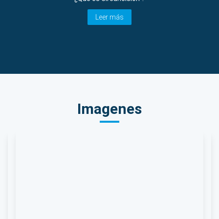
Leer más
Imagenes